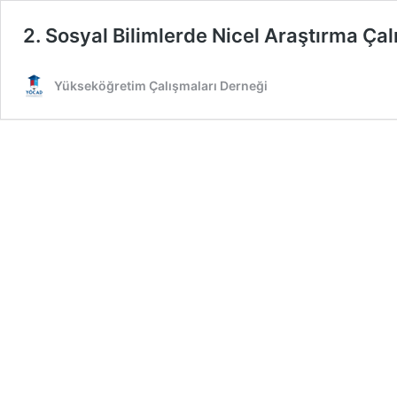
2. Sosyal Bilimlerde Nicel Araştırma Çal
Yükseköğretim Çalışmaları Derneği