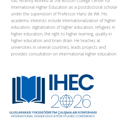
has recently worked at the Boston College Center for
International Higher Education as a postdoctoral scholar
under the supervision of Professor Hans de Wit. His
academic interests include internationalization of higher
education, digitalization of higher education, refugees in
higher education, the right to higher learning, quality in
higher education and brain drain. He teaches at
universities in several countries, leads projects and
provides consultation on inter/national higher education.