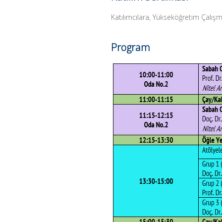
Katılımcılara, Yükseköğretim Çalışmal
Program