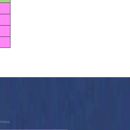
Ankara