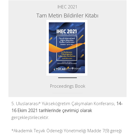
IHEC 2021
Tam Metin Bildiriler Kitabı
Proceedings Book
5. Uluslararası* Yükseköğretim Çalışmaları Konferansı,
14-
16 Ekim 2021 tarihlerinde çevrimiçi olarak
gerçekleştirilecektir.
*Akademik Teşvik Ödeneği Yönetmeliği Madde 7(9) gereği