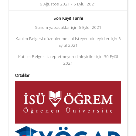
6 Ağustos 2021 - 6 Eylül 2021
Son Kayıt Tarihi
Sunum yapacaklar için 6 Eylül 2021
Katılım Belgesi düzenlenmesini isteyen dinleyiciler için 6
Eylül 2021
Katılım Belgesi talep etmeyen dinleyiciler için 30 Eylül
2021
Ortaklar