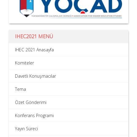
IHEC2021 MENÜ
IHEC 2021 Anasayfa
Komiteler
Davetli Konuşmacılar
Tema
Özet Gönderimi
Konferans Programı
Yayın Süreci