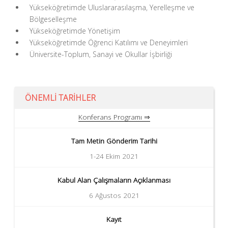
Yükseköğretimde Uluslararasılaşma, Yerelleşme ve
Bölgeselleşme
Yükseköğretimde Yönetişim
Yükseköğretimde Öğrenci Katılımı ve Deneyimleri
Üniversite-Toplum, Sanayi ve Okullar İşbirliği
ÖNEMLİ TARİHLER
Konferans Programı ⇒
Tam Metin Gönderim Tarihi
1-24 Ekim 2021
Kabul Alan Çalışmaların Açıklanması
6 Ağustos 2021
Kayıt